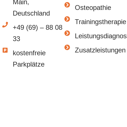
Main,
Osteopathie
Deutschland
Trainingstherapie
+49 (69) – 88 08
Leistungsdiagnos
33
Zusatzleistungen
kostenfreie
Parkplätze