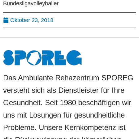
Bundesligavolleyballer.
Oktober 23, 2018
Das Ambulante Rehazentrum SPOREG
versteht sich als Dienstleister für Ihre
Gesundheit. Seit 1980 beschäftigen wir
uns mit Lösungen für gesundheitliche
Probleme. Unsere Kernkompetenz ist