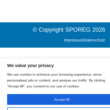
© Copyright SPOREG 2026
Impressum
Datenschutz
We value your privacy
We use cookies to enhance your browsing experience, serve
personalised ads or content, and analyse our traffic. By clicking
"Accept All", you consent to our use of cookies.
Accept All