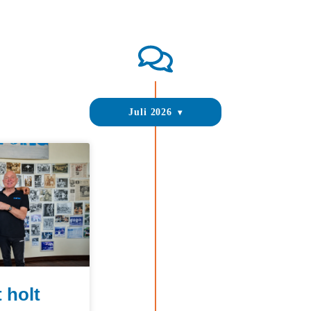
Juli 2026
 holt