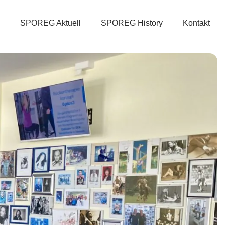
SPOREG Aktuell
SPOREG History
Kontakt