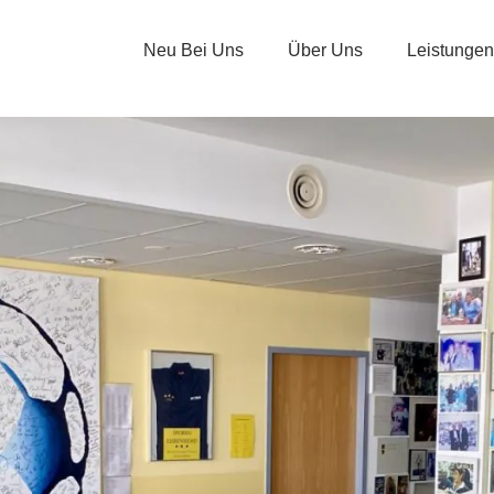
Neu Bei Uns
Über Uns
Leistungen