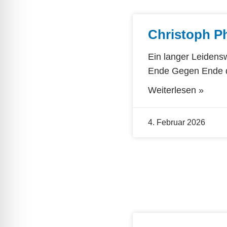
Christoph Ph
Ein langer Leidens
Ende Gegen Ende d
Weiterlesen »
4. Februar 2026