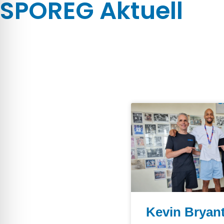
SPOREG Aktuell
Kevin Bryant