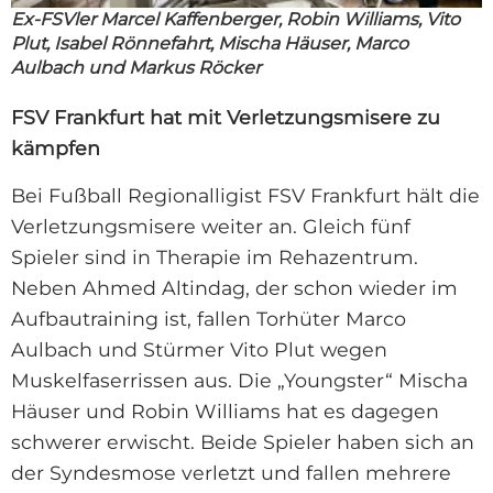
Ex-FSVler Marcel Kaffenberger, Robin Williams, Vito
Plut, Isabel Rönnefahrt, Mischa Häuser, Marco
Aulbach und Markus Röcker
FSV Frankfurt hat mit Verletzungsmisere zu
kämpfen
Bei Fußball Regionalligist FSV Frankfurt hält die
Verletzungsmisere weiter an. Gleich fünf
Spieler sind in Therapie im Rehazentrum.
Neben Ahmed Altindag, der schon wieder im
Aufbautraining ist, fallen Torhüter Marco
Aulbach und Stürmer Vito Plut wegen
Muskelfaserrissen aus. Die „Youngster“ Mischa
Häuser und Robin Williams hat es dagegen
schwerer erwischt. Beide Spieler haben sich an
der Syndesmose verletzt und fallen mehrere