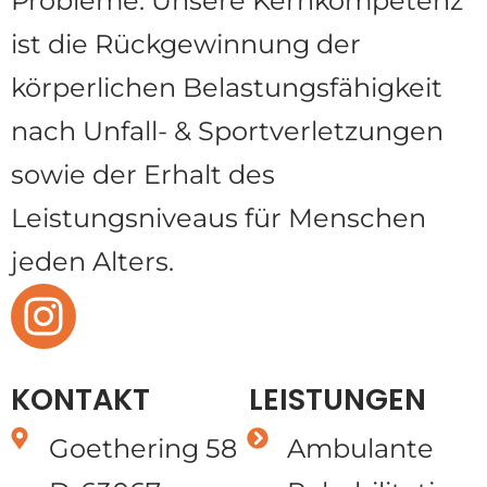
Probleme. Unsere Kernkompetenz
ist die Rückgewinnung der
körperlichen Belastungsfähigkeit
nach Unfall- & Sportverletzungen
sowie der Erhalt des
Leistungsniveaus für Menschen
jeden Alters.
KONTAKT
LEISTUNGEN
Goethering 58
Ambulante