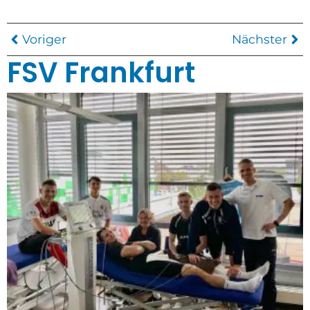
Voriger
Nächster
FSV Frankfurt