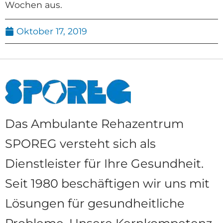
Wochen aus.
Oktober 17, 2019
Das Ambulante Rehazentrum
SPOREG versteht sich als
Dienstleister für Ihre Gesundheit.
Seit 1980 beschäftigen wir uns mit
Lösungen für gesundheitliche