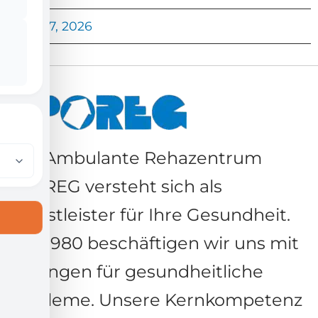
Juli 7, 2026
Das Ambulante Rehazentrum
SPOREG versteht sich als
Dienstleister für Ihre Gesundheit.
Seit 1980 beschäftigen wir uns mit
Lösungen für gesundheitliche
Probleme. Unsere Kernkompetenz