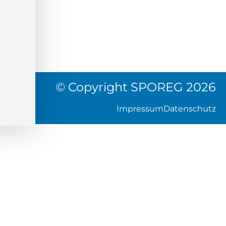
© Copyright SPOREG 2026
Impressum
Datenschutz