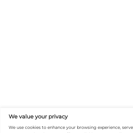
We value your privacy
We use cookies to enhance your browsing experience, serve